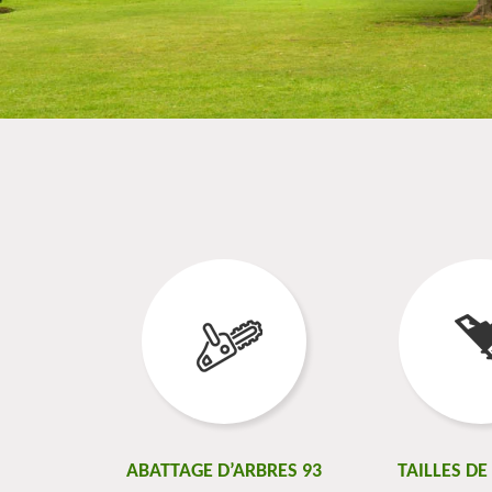
ABATTAGE D’ARBRES 93
TAILLES DE