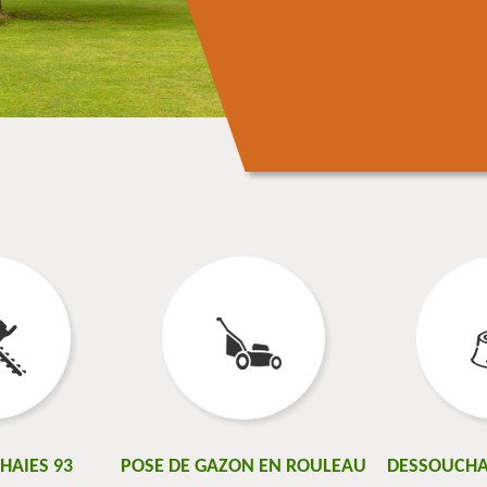
 HAIES 93
POSE DE GAZON EN ROULEAU
DESSOUCHA