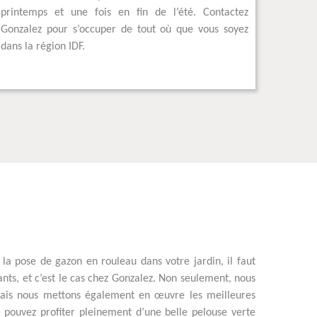
printemps et une fois en fin de l’été. Contactez
Gonzalez pour s’occuper de tout où que vous soyez
dans la région IDF.
 la pose de gazon en rouleau dans votre jardin, il faut
nts, et c’est le cas chez Gonzalez. Non seulement, nous
, mais nous mettons également en œuvre les meilleures
s pouvez profiter pleinement d’une belle pelouse verte