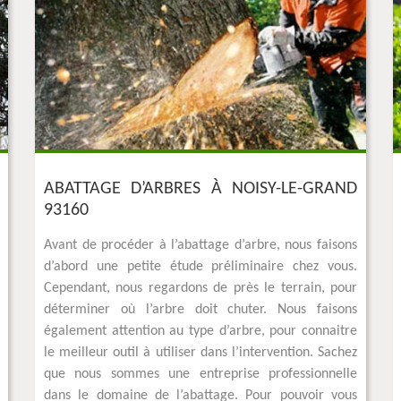
ABATTAGE D’ARBRES À NOISY-LE-GRAND
93160
Avant de procéder à l’abattage d’arbre, nous faisons
d’abord une petite étude préliminaire chez vous.
Cependant, nous regardons de près le terrain, pour
déterminer où l’arbre doit chuter. Nous faisons
également attention au type d’arbre, pour connaitre
le meilleur outil à utiliser dans l’intervention. Sachez
que nous sommes une entreprise professionnelle
dans le domaine de l’abattage. Pour pouvoir vous