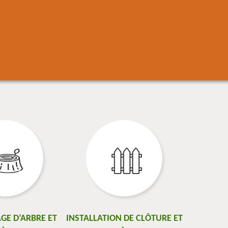
GE D’ARBRE ET
INSTALLATION DE CLÔTURE ET