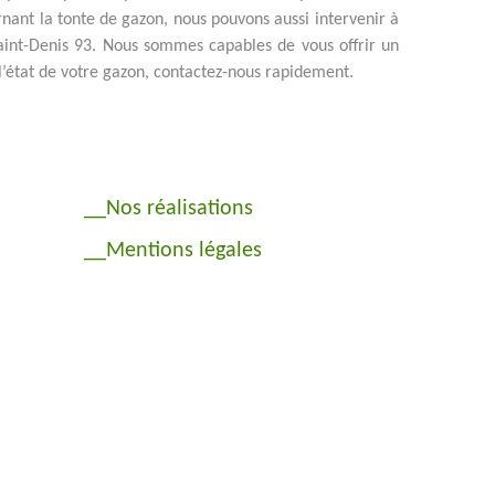
rnant la tonte de gazon, nous pouvons aussi intervenir à
int-Denis 93. Nous sommes capables de vous offrir un
t l’état de votre gazon, contactez-nous rapidement.
__Nos réalisations
__Mentions légales