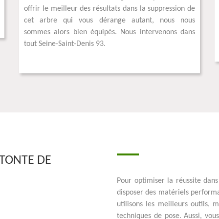
offrir le meilleur des résultats dans la suppression de
cet arbre qui vous dérange autant, nous nous
sommes alors bien équipés. Nous intervenons dans
tout Seine-Saint-Denis 93.
 TONTE DE
Pour optimiser la réussite dans
disposer des matériels performa
utilisons les meilleurs outils
techniques de pose. Aussi, vou