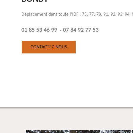
Déplacement dans toute l'IDF : 75, 77, 78, 91, 92, 93, 94, 
01 85 53 46 99
07 84 92 77 53
-
CONTACTEZ-NOUS