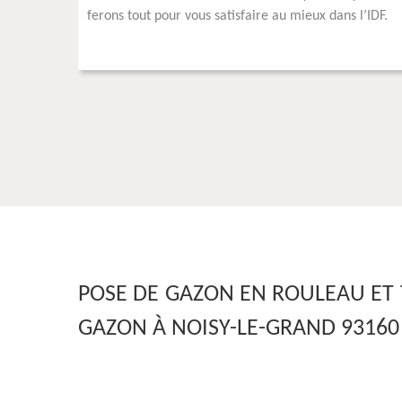
ferons tout pour vous satisfaire au mieux dans l’IDF.
POSE DE GAZON EN ROULEAU ET
GAZON À NOISY-LE-GRAND 93160