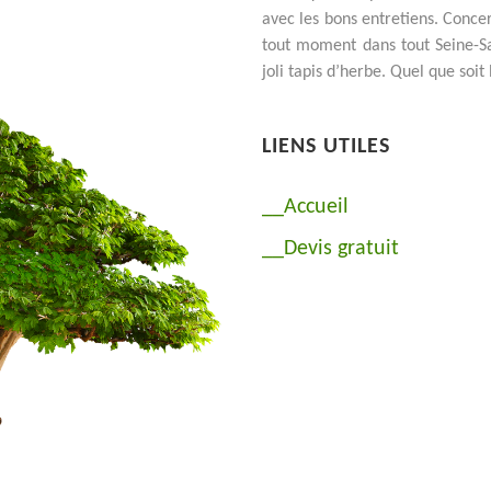
avec les bons entretiens. Conce
tout moment dans tout Seine-Sa
joli tapis d’herbe. Quel que soi
LIENS UTILES
__Accueil
__Devis gratuit